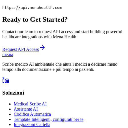
https://api.menahealth.com
Ready to Get Started?
Contact our team to request API access and start building powerful
healthcare integrations with Mena Health.
Request API Access
me:na
Scribe medico AI ambientale che aiuta i medici a dedicare meno
tempo alla documentazione e più tempo ai pazienti.
Soluzioni
Medical Scribe AI
Assistente AI
Codifica Automatica
Template Intelligenti, configurati per te
Integrazioni Cartella