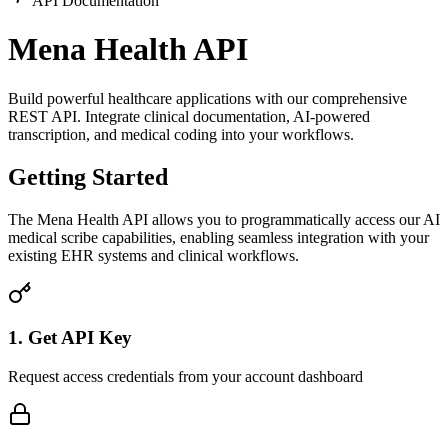
API Documentation
Mena Health API
Build powerful healthcare applications with our comprehensive
REST API. Integrate clinical documentation, AI-powered
transcription, and medical coding into your workflows.
Getting Started
The Mena Health API allows you to programmatically access our AI
medical scribe capabilities, enabling seamless integration with your
existing EHR systems and clinical workflows.
1. Get API Key
Request access credentials from your account dashboard