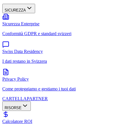
SICUREZZA
Sicurezza Enterprise
Conformità GDPR e standard svizzeri
Swiss Data Residency
I dati restano in Svizzera
Privacy Policy
Come proteggiamo e gestiamo i tuoi dati
CARTELLA
PARTNER
RISORSE
Calcolatore ROI