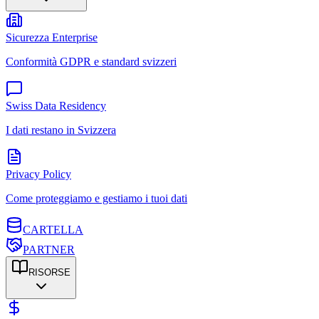
Sicurezza Enterprise
Conformità GDPR e standard svizzeri
Swiss Data Residency
I dati restano in Svizzera
Privacy Policy
Come proteggiamo e gestiamo i tuoi dati
CARTELLA
PARTNER
RISORSE