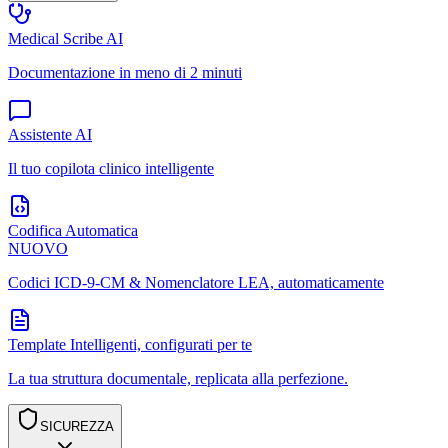
Medical Scribe AI
Documentazione in meno di 2 minuti
Assistente AI
Il tuo copilota clinico intelligente
Codifica Automatica
NUOVO
Codici ICD-9-CM & Nomenclatore LEA, automaticamente
Template Intelligenti, configurati per te
La tua struttura documentale, replicata alla perfezione.
SICUREZZA