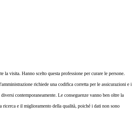
te la visita. Hanno scelto questa professione per curare le persone.
amministrazione richiede una codifica corretta per le assicurazioni e i
atari diversi contemporaneamente. Le conseguenze vanno ben oltre la
ricerca e il miglioramento della qualità, poiché i dati non sono